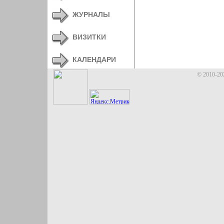
ЖУРНАЛЫ
ВИЗИТКИ
КАЛЕНДАРИ
© 2010-20