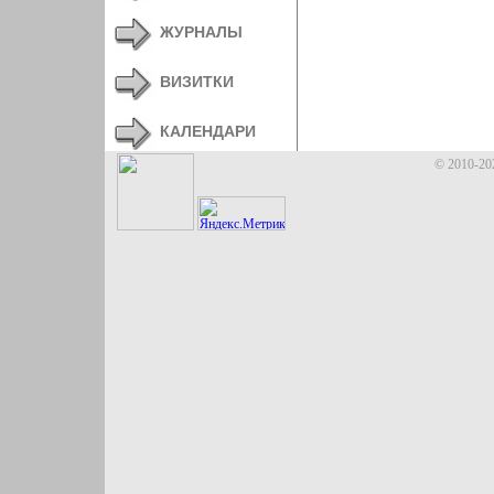
ЖУРНАЛЫ
ВИЗИТКИ
КАЛЕНДАРИ
© 2010-20