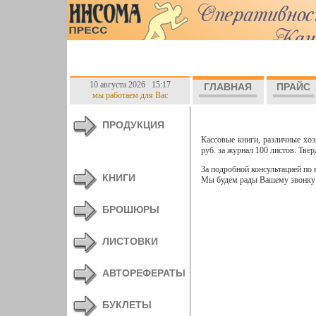
10 августа 2026 15:17
ГЛАВНАЯ
ПРАЙС
мы работаем для Вас
ПРОДУКЦИЯ
Кассовые книги, различные хоз
руб. за журнал 100 листов. Твер
За подробной консультацией по
КНИГИ
Мы будем рады Вашему звонку
БРОШЮРЫ
ЛИСТОВКИ
АВТОРЕФЕРАТЫ
БУКЛЕТЫ